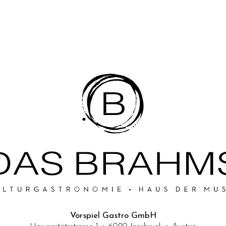
Vorspiel Gastro GmbH